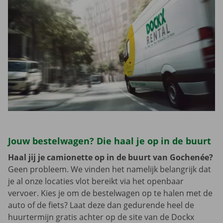
Jouw bestelwagen? Die haal je op in de buurt
Haal jij je camionette op in de buurt van Gochenée?
Geen probleem. We vinden het namelijk belangrijk dat
je al onze locaties vlot bereikt via het openbaar
vervoer. Kies je om de bestelwagen op te halen met de
auto of de fiets? Laat deze dan gedurende heel de
huurtermijn gratis achter op de site van de Dockx