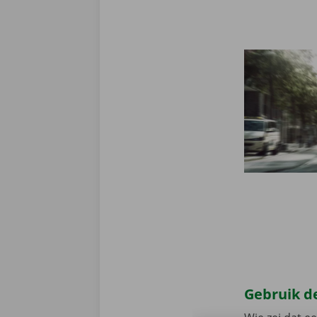
Gebruik de