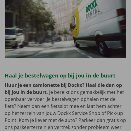
Haal je bestelwagen op bij jou in de buurt
Huur je een camionette bij Dockx? Haal die dan op
bij jou in de buurt.
Je bereikt ons gemakkelijk met het
openbaar vervoer. Je bestelwagen ophalen met de
fiets? Neem dan een fietsslot mee en laat hem achter
op het terrein van jouw Dockx Service Shop of Pick-up
Point. Kom je liever met de auto? Parkeer dan gratis op
ons parkeerterrein en vertrek zonder probleem weer