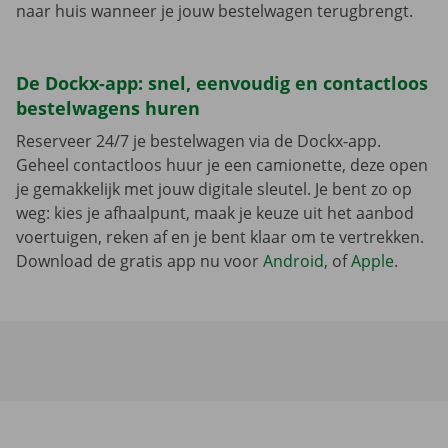
naar huis wanneer je jouw bestelwagen terugbrengt.
De Dockx-app: snel, eenvoudig en contactloos
bestelwagens huren
Reserveer 24/7 je bestelwagen via de Dockx-app.
Geheel contactloos huur je een camionette, deze open
je gemakkelijk met jouw digitale sleutel. Je bent zo op
weg: kies je afhaalpunt, maak je keuze uit het aanbod
voertuigen, reken af en je bent klaar om te vertrekken.
Download de gratis app nu voor
Android
, of
Apple
.