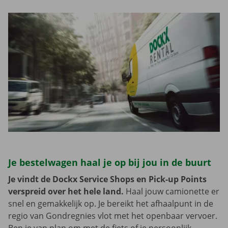
Je bestelwagen haal je op bij jou in de buurt
Je vindt de Dockx Service Shops en Pick-up Points
verspreid over het hele land.
Haal jouw camionette er
snel en gemakkelijk op. Je bereikt het afhaalpunt in de
regio van Gondregnies vlot met het openbaar vervoer.