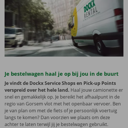
Je bestelwagen haal je op bij jou in de buurt
Je vindt de Dockx Service Shops en Pick-up Points
verspreid over het hele land.
Haal jouw camionette er
snel en gemakkelijk op. Je bereikt het afhaalpunt in de
regio van Gorsem vlot met het openbaar vervoer. Ben
je van plan om met de fiets of je persoonlijk voertuig
langs te komen? Dan voorzien we plaats om deze
achter te laten terwijl jij je bestelwagen gebruikt.