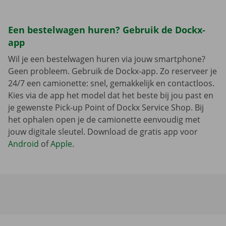
Een bestelwagen huren? Gebruik de Dockx-
app
Wil je een bestelwagen huren via jouw smartphone?
Geen probleem. Gebruik de Dockx-app. Zo reserveer je
24/7 een camionette: snel, gemakkelijk en contactloos.
Kies via de app het model dat het beste bij jou past en
je gewenste Pick-up Point of Dockx Service Shop. Bij
het ophalen open je de camionette eenvoudig met
jouw digitale sleutel. Download de gratis app voor
Android
of
Apple
.