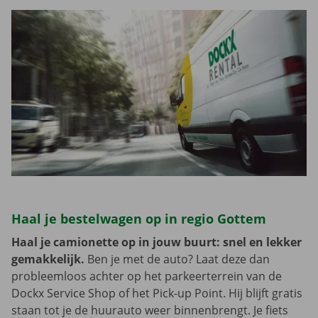
Haal je bestelwagen op in regio Gottem
Haal je camionette op in jouw buurt: snel en lekker
gemakkelijk.
Ben je met de auto? Laat deze dan
probleemloos achter op het parkeerterrein van de
Dockx Service Shop of het Pick-up Point. Hij blijft gratis
staan tot je de huurauto weer binnenbrengt. Je fiets