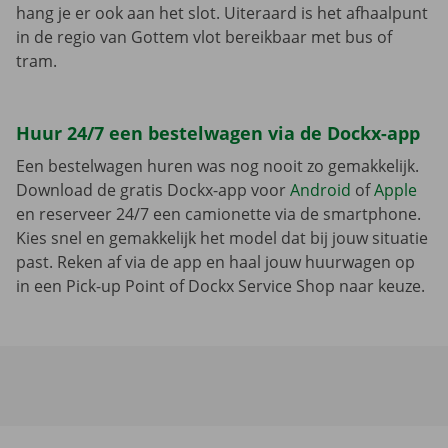
hang je er ook aan het slot. Uiteraard is het afhaalpunt
in de regio van Gottem vlot bereikbaar met bus of
tram.
Huur 24/7 een bestelwagen via de Dockx-app
Een bestelwagen huren was nog nooit zo gemakkelijk.
Download de gratis Dockx-app voor
Android
of
Apple
en reserveer 24/7 een camionette via de smartphone.
Kies snel en gemakkelijk het model dat bij jouw situatie
past. Reken af via de app en haal jouw huurwagen op
in een Pick-up Point of Dockx Service Shop naar keuze.