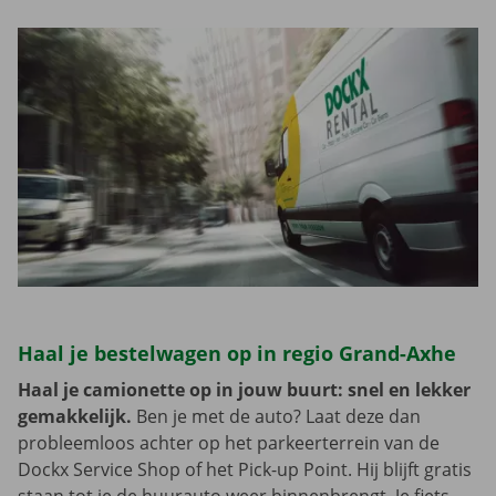
Haal je bestelwagen op in regio Grand-Axhe
Haal je camionette op in jouw buurt: snel en lekker
gemakkelijk.
Ben je met de auto? Laat deze dan
probleemloos achter op het parkeerterrein van de
Dockx Service Shop of het Pick-up Point. Hij blijft gratis