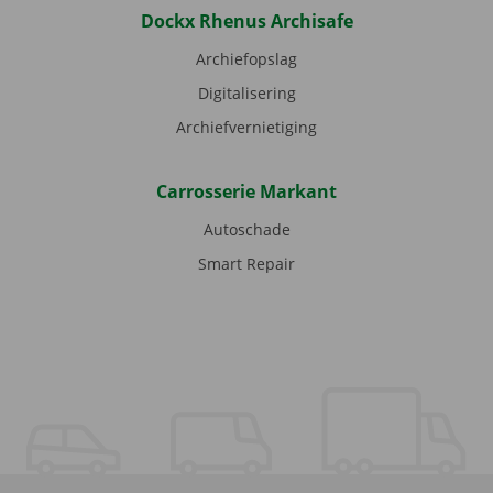
Dockx Rhenus Archisafe
Archiefopslag
Digitalisering
Archiefvernietiging
Carrosserie Markant
Autoschade
Smart Repair