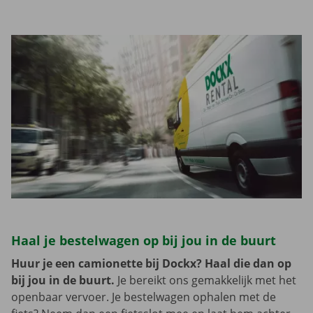
Haal je bestelwagen op bij jou in de buurt
Huur je een camionette bij Dockx? Haal die dan op
bij jou in de buurt.
Je bereikt ons gemakkelijk met het
openbaar vervoer. Je bestelwagen ophalen met de