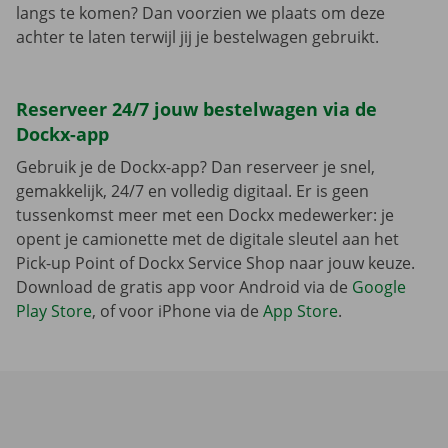
langs te komen? Dan voorzien we plaats om deze
achter te laten terwijl jij je bestelwagen gebruikt.
Reserveer 24/7 jouw bestelwagen via de
Dockx-app
Gebruik je de Dockx-app? Dan reserveer je snel,
gemakkelijk, 24/7 en volledig digitaal. Er is geen
tussenkomst meer met een Dockx medewerker: je
opent je camionette met de digitale sleutel aan het
Pick-up Point of Dockx Service Shop naar jouw keuze.
Download de gratis app voor Android via de
Google
Play Store
, of voor iPhone via de
App Store
.