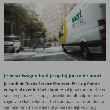
Je bestelwagen haal je op bij jou in de buurt
Je vindt de Dockx Service Shops en Pick-up Points
verspreid over het hele land.
Haal jouw camionette er
snel en gemakkelijk op. Je bereikt het afhaalpunt in de
regio van Halen vlot met het openbaar vervoer. Ben je
van plan om met de fiets of je persoonlijk voertuig