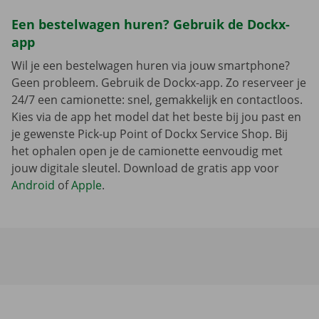
Een bestelwagen huren? Gebruik de Dockx-
app
Wil je een bestelwagen huren via jouw smartphone?
Geen probleem. Gebruik de Dockx-app. Zo reserveer je
24/7 een camionette: snel, gemakkelijk en contactloos.
Kies via de app het model dat het beste bij jou past en
je gewenste Pick-up Point of Dockx Service Shop. Bij
het ophalen open je de camionette eenvoudig met
jouw digitale sleutel. Download de gratis app voor
Android
of
Apple
.