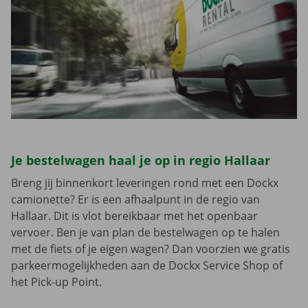
Je bestelwagen haal je op in regio Hallaar
Breng jij binnenkort leveringen rond met een Dockx
camionette? Er is een afhaalpunt in de regio van
Hallaar. Dit is vlot bereikbaar met het openbaar
vervoer. Ben je van plan de bestelwagen op te halen
met de fiets of je eigen wagen? Dan voorzien we gratis
parkeermogelijkheden aan de Dockx Service Shop of
het Pick-up Point.