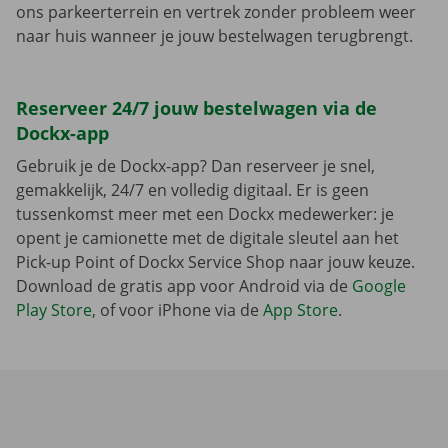
ons parkeerterrein en vertrek zonder probleem weer
naar huis wanneer je jouw bestelwagen terugbrengt.
Reserveer 24/7 jouw bestelwagen via de
Dockx-app
Gebruik je de Dockx-app? Dan reserveer je snel,
gemakkelijk, 24/7 en volledig digitaal. Er is geen
tussenkomst meer met een Dockx medewerker: je
opent je camionette met de digitale sleutel aan het
Pick-up Point of Dockx Service Shop naar jouw keuze.
Download de gratis app voor Android via de
Google
Play Store
, of voor iPhone via de
App Store
.