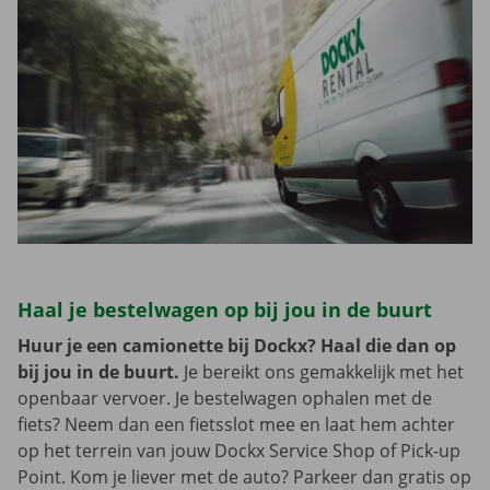
Haal je bestelwagen op bij jou in de buurt
Huur je een camionette bij Dockx? Haal die dan op
bij jou in de buurt.
Je bereikt ons gemakkelijk met het
openbaar vervoer. Je bestelwagen ophalen met de
fiets? Neem dan een fietsslot mee en laat hem achter
op het terrein van jouw Dockx Service Shop of Pick-up
Point. Kom je liever met de auto? Parkeer dan gratis op