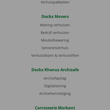
Verhuispakketten
Dockx Movers
Woning verhuizen
Bedrijf verhuizen
Meubelbewaring
Seniorenverhuis
Verhuisdozen & verhuisliften
Dockx Rhenus Archisafe
Archiefopslag
Digitalisering
Archiefvernietiging
Carrosserie Markant