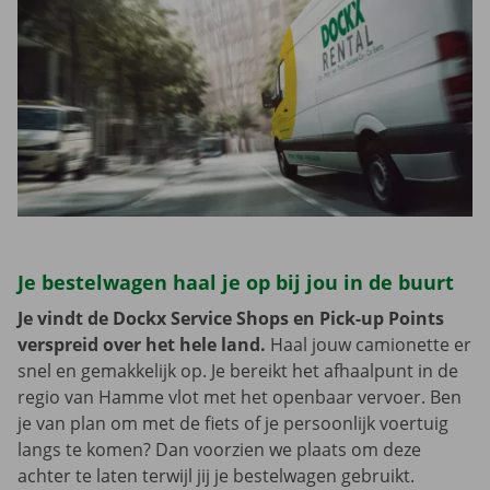
Je bestelwagen haal je op bij jou in de buurt
Je vindt de Dockx Service Shops en Pick-up Points
verspreid over het hele land.
Haal jouw camionette er
snel en gemakkelijk op. Je bereikt het afhaalpunt in de
regio van Hamme vlot met het openbaar vervoer. Ben
je van plan om met de fiets of je persoonlijk voertuig
langs te komen? Dan voorzien we plaats om deze
achter te laten terwijl jij je bestelwagen gebruikt.