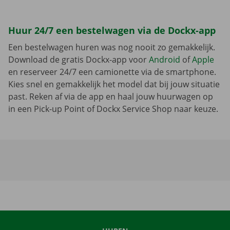
Huur 24/7 een bestelwagen via de Dockx-app
Een bestelwagen huren was nog nooit zo gemakkelijk.
Download de gratis Dockx-app voor
Android
of
Apple
en reserveer 24/7 een camionette via de smartphone.
Kies snel en gemakkelijk het model dat bij jouw situatie
past. Reken af via de app en haal jouw huurwagen op
in een Pick-up Point of Dockx Service Shop naar keuze.