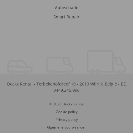
Autoschade
Smart Repair
Dockx Rental
-
Terbekehofdreef 10
-
2610
Wilrijk
,
België
-
BE
0449.245.996
© 2026 Dockx Rental
Cookie policy
Privacy policy
Algemene voorwaarden