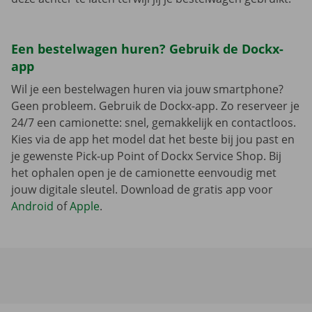
Een bestelwagen huren? Gebruik de Dockx-
app
Wil je een bestelwagen huren via jouw smartphone?
Geen probleem. Gebruik de Dockx-app. Zo reserveer je
24/7 een camionette: snel, gemakkelijk en contactloos.
Kies via de app het model dat het beste bij jou past en
je gewenste Pick-up Point of Dockx Service Shop. Bij
het ophalen open je de camionette eenvoudig met
jouw digitale sleutel. Download de gratis app voor
Android
of
Apple
.