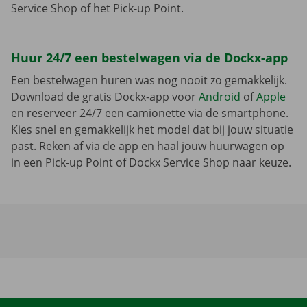
Service Shop of het Pick-up Point.
Huur 24/7 een bestelwagen via de Dockx-app
Een bestelwagen huren was nog nooit zo gemakkelijk.
Download de gratis Dockx-app voor
Android
of
Apple
en reserveer 24/7 een camionette via de smartphone.
Kies snel en gemakkelijk het model dat bij jouw situatie
past. Reken af via de app en haal jouw huurwagen op
in een Pick-up Point of Dockx Service Shop naar keuze.