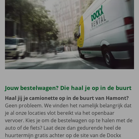
Jouw bestelwagen? Die haal je op in de buurt
Haal jij je camionette op in de buurt van Hamont?
Geen probleem. We vinden het namelijk belangrijk dat
je al onze locaties vlot bereikt via het openbaar
vervoer. Kies je om de bestelwagen op te halen met de
auto of de fiets? Laat deze dan gedurende heel de
huurtermijn gratis achter op de site van de Dockx