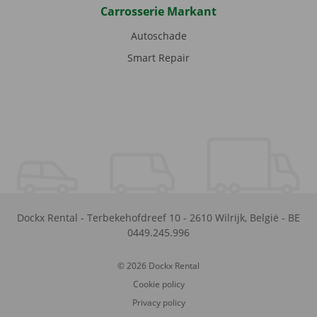
Carrosserie Markant
Autoschade
Smart Repair
Dockx Rental
-
Terbekehofdreef 10
-
2610
Wilrijk
,
België
-
BE
0449.245.996
© 2026 Dockx Rental
Cookie policy
Privacy policy