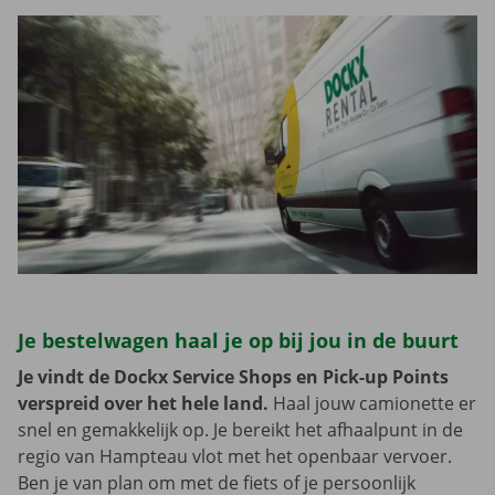
Je bestelwagen haal je op bij jou in de buurt
Je vindt de Dockx Service Shops en Pick-up Points
verspreid over het hele land.
Haal jouw camionette er
snel en gemakkelijk op. Je bereikt het afhaalpunt in de
regio van Hampteau vlot met het openbaar vervoer.
Ben je van plan om met de fiets of je persoonlijk