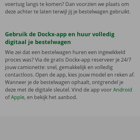
voertuig langs te komen? Dan voorzien we plaats om
deze achter te laten terwijl jij je bestelwagen gebruikt.
Gebruik de Dockx-app en huur volledig
digitaal je bestelwagen
Wie zei dat een bestelwagen huren een ingewikkeld
proces was? Via de gratis Dockx-app reserveer je 24/7
jouw camionette: snel, gemakkelijk en volledig
contactloos. Open de app, kies jouw model en reken af.
Wanneer je de bestelwagen ophaalt, ontgrendel je
deze met de digitale sleutel. Vind de app voor
Android
of
Apple
, en bekijk het aanbod.