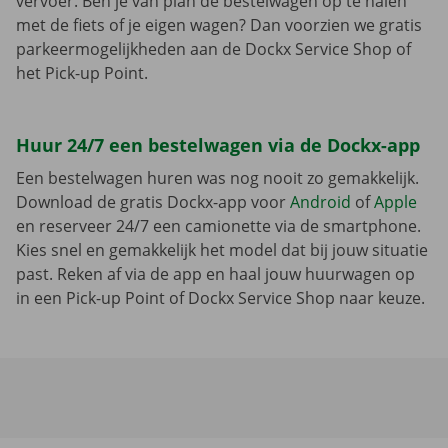
vervoer. Ben je van plan de bestelwagen op te halen
met de fiets of je eigen wagen? Dan voorzien we gratis
parkeermogelijkheden aan de Dockx Service Shop of
het Pick-up Point.
Huur 24/7 een bestelwagen via de Dockx-app
Een bestelwagen huren was nog nooit zo gemakkelijk.
Download de gratis Dockx-app voor
Android
of
Apple
en reserveer 24/7 een camionette via de smartphone.
Kies snel en gemakkelijk het model dat bij jouw situatie
past. Reken af via de app en haal jouw huurwagen op
in een Pick-up Point of Dockx Service Shop naar keuze.