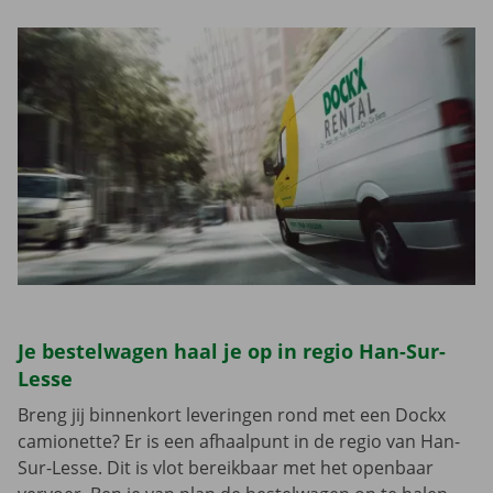
Je bestelwagen haal je op in regio Han-Sur-
Lesse
Breng jij binnenkort leveringen rond met een Dockx
camionette? Er is een afhaalpunt in de regio van Han-
Sur-Lesse. Dit is vlot bereikbaar met het openbaar