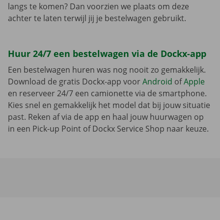
langs te komen? Dan voorzien we plaats om deze
achter te laten terwijl jij je bestelwagen gebruikt.
Huur 24/7 een bestelwagen via de Dockx-app
Een bestelwagen huren was nog nooit zo gemakkelijk.
Download de gratis Dockx-app voor
Android
of
Apple
en reserveer 24/7 een camionette via de smartphone.
Kies snel en gemakkelijk het model dat bij jouw situatie
past. Reken af via de app en haal jouw huurwagen op
in een Pick-up Point of Dockx Service Shop naar keuze.