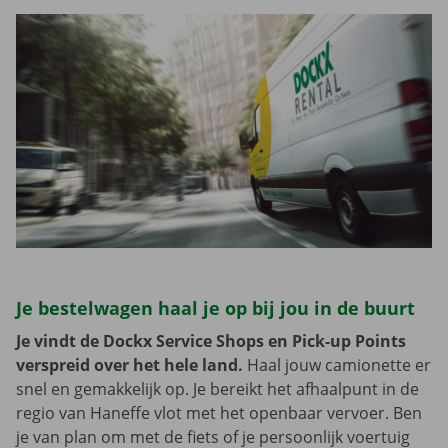
Je bestelwagen haal je op bij jou in de buurt
Je vindt de Dockx Service Shops en Pick-up Points
verspreid over het hele land.
Haal jouw camionette er
snel en gemakkelijk op. Je bereikt het afhaalpunt in de
regio van Haneffe vlot met het openbaar vervoer. Ben
je van plan om met de fiets of je persoonlijk voertuig