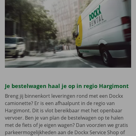
Je bestelwagen haal je op in regio Hargimont
Breng jij binnenkort leveringen rond met een Dockx
camionette? Er is een afhaalpunt in de regio van
Hargimont. Dit is vlot bereikbaar met het openbaar
vervoer. Ben je van plan de bestelwagen op te halen
met de fiets of je eigen wagen? Dan voorzien we gratis
parkeermogelijkheden aan de Dockx Service Shop of