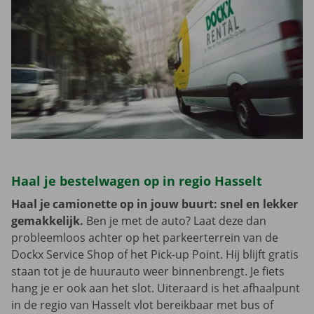
Haal je bestelwagen op in regio Hasselt
Haal je camionette op in jouw buurt: snel en lekker
gemakkelijk.
Ben je met de auto? Laat deze dan
probleemloos achter op het parkeerterrein van de
Dockx Service Shop of het Pick-up Point. Hij blijft gratis
staan tot je de huurauto weer binnenbrengt. Je fiets
hang je er ook aan het slot. Uiteraard is het afhaalpunt
in de regio van Hasselt vlot bereikbaar met bus of