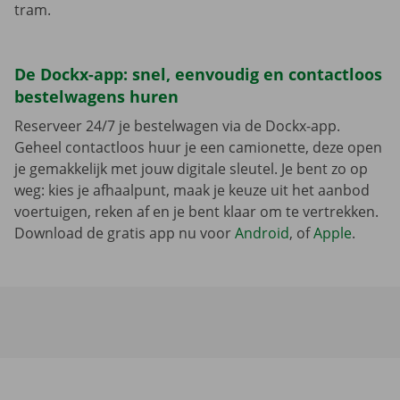
tram.
De Dockx-app: snel, eenvoudig en contactloos
bestelwagens huren
Reserveer 24/7 je bestelwagen via de Dockx-app.
Geheel contactloos huur je een camionette, deze open
je gemakkelijk met jouw digitale sleutel. Je bent zo op
weg: kies je afhaalpunt, maak je keuze uit het aanbod
voertuigen, reken af en je bent klaar om te vertrekken.
Download de gratis app nu voor
Android
, of
Apple
.