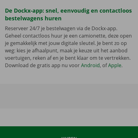
De Dockx-app: snel, eenvoudig en contactloos
bestelwagens huren
Reserveer 24/7 je bestelwagen via de Dockx-app.
Geheel contactloos huur je een camionette, deze open
je gemakkelijk met jouw digitale sleutel. Je bent zo op
weg: kies je afhaalpunt, maak je keuze uit het aanbod
voertuigen, reken af en je bent klaar om te vertrekken.
Download de gratis app nu voor
Android
, of
Apple
.