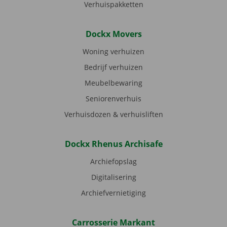
Verhuispakketten
Dockx Movers
Woning verhuizen
Bedrijf verhuizen
Meubelbewaring
Seniorenverhuis
Verhuisdozen & verhuisliften
Dockx Rhenus Archisafe
Archiefopslag
Digitalisering
Archiefvernietiging
Carrosserie Markant