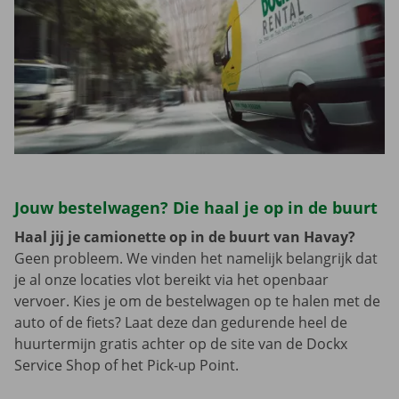
Jouw bestelwagen? Die haal je op in de buurt
Haal jij je camionette op in de buurt van Havay?
Geen probleem. We vinden het namelijk belangrijk dat
je al onze locaties vlot bereikt via het openbaar
vervoer. Kies je om de bestelwagen op te halen met de
auto of de fiets? Laat deze dan gedurende heel de
huurtermijn gratis achter op de site van de Dockx
Service Shop of het Pick-up Point.