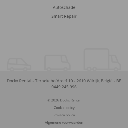
Autoschade
Smart Repair
Dockx Rental
-
Terbekehofdreef 10
-
2610
Wilrijk
,
België
-
BE
0449.245.996
© 2026 Dockx Rental
Cookie policy
Privacy policy
Algemene voorwaarden