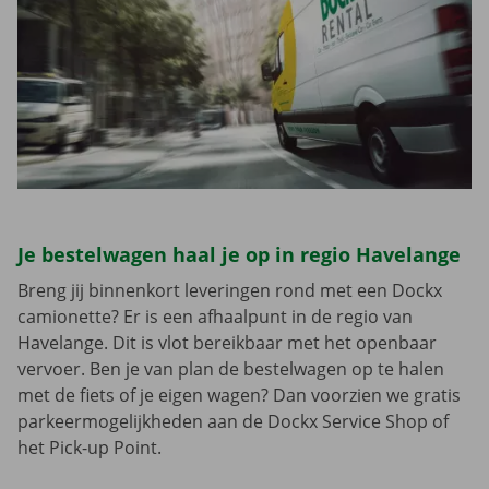
Je bestelwagen haal je op in regio Havelange
Breng jij binnenkort leveringen rond met een Dockx
camionette? Er is een afhaalpunt in de regio van
Havelange. Dit is vlot bereikbaar met het openbaar
vervoer. Ben je van plan de bestelwagen op te halen
met de fiets of je eigen wagen? Dan voorzien we gratis
parkeermogelijkheden aan de Dockx Service Shop of
het Pick-up Point.