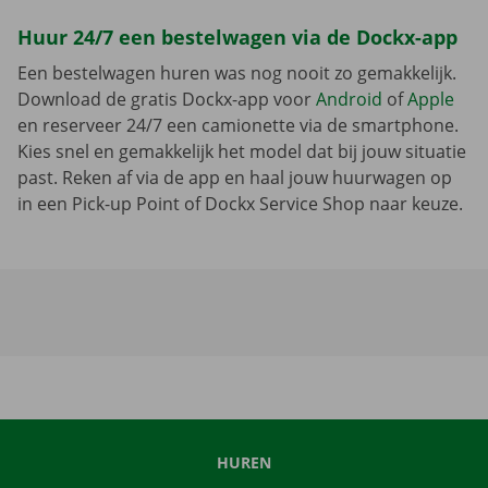
Huur 24/7 een bestelwagen via de Dockx-app
Een bestelwagen huren was nog nooit zo gemakkelijk.
Download de gratis Dockx-app voor
Android
of
Apple
en reserveer 24/7 een camionette via de smartphone.
Kies snel en gemakkelijk het model dat bij jouw situatie
past. Reken af via de app en haal jouw huurwagen op
in een Pick-up Point of Dockx Service Shop naar keuze.
HUREN