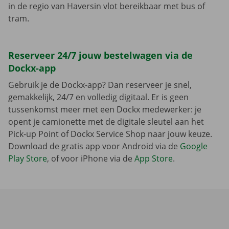
in de regio van Haversin vlot bereikbaar met bus of
tram.
Reserveer 24/7 jouw bestelwagen via de
Dockx-app
Gebruik je de Dockx-app? Dan reserveer je snel,
gemakkelijk, 24/7 en volledig digitaal. Er is geen
tussenkomst meer met een Dockx medewerker: je
opent je camionette met de digitale sleutel aan het
Pick-up Point of Dockx Service Shop naar jouw keuze.
Download de gratis app voor Android via de
Google
Play Store
, of voor iPhone via de
App Store
.