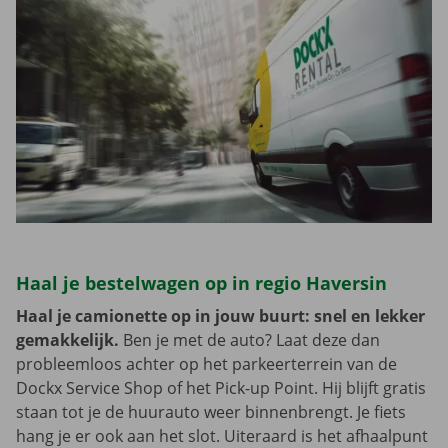
Haal je bestelwagen op in regio Haversin
Haal je camionette op in jouw buurt: snel en lekker
gemakkelijk.
Ben je met de auto? Laat deze dan
probleemloos achter op het parkeerterrein van de
Dockx Service Shop of het Pick-up Point. Hij blijft gratis
staan tot je de huurauto weer binnenbrengt. Je fiets
hang je er ook aan het slot. Uiteraard is het afhaalpunt