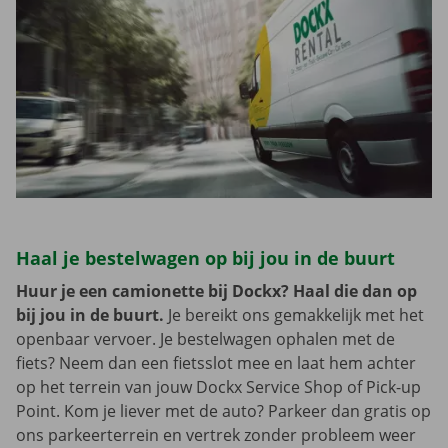
Haal je bestelwagen op bij jou in de buurt
Huur je een camionette bij Dockx? Haal die dan op
bij jou in de buurt.
Je bereikt ons gemakkelijk met het
openbaar vervoer. Je bestelwagen ophalen met de
fiets? Neem dan een fietsslot mee en laat hem achter
op het terrein van jouw Dockx Service Shop of Pick-up
Point. Kom je liever met de auto? Parkeer dan gratis op
ons parkeerterrein en vertrek zonder probleem weer