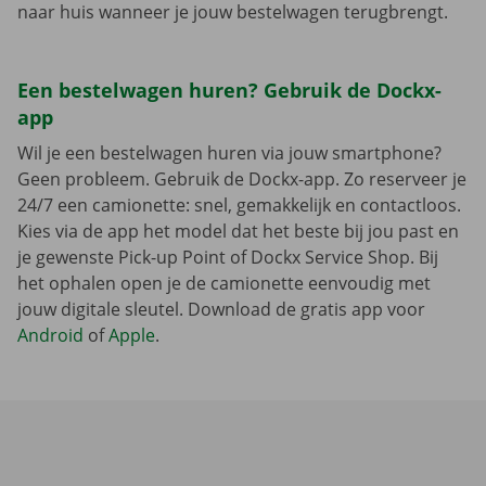
naar huis wanneer je jouw bestelwagen terugbrengt.
Een bestelwagen huren? Gebruik de Dockx-
app
Wil je een bestelwagen huren via jouw smartphone?
Geen probleem. Gebruik de Dockx-app. Zo reserveer je
24/7 een camionette: snel, gemakkelijk en contactloos.
Kies via de app het model dat het beste bij jou past en
je gewenste Pick-up Point of Dockx Service Shop. Bij
het ophalen open je de camionette eenvoudig met
jouw digitale sleutel. Download de gratis app voor
Android
of
Apple
.