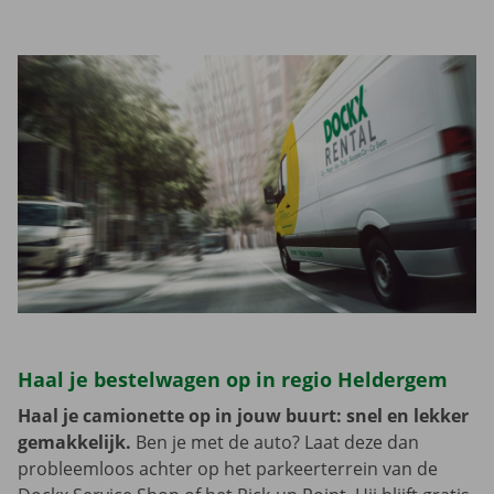
Haal je bestelwagen op in regio Heldergem
Haal je camionette op in jouw buurt: snel en lekker
gemakkelijk.
Ben je met de auto? Laat deze dan
probleemloos achter op het parkeerterrein van de