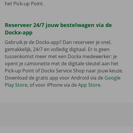
het Pick-up Point.
Reserveer 24/7 jouw bestelwagen via de
Dockx-app
Gebruik je de Dockx-app? Dan reserveer je snel,
gemakkelijk, 24/7 en volledig digitaal. Er is geen
tussenkomst meer met een Dockx medewerker: je
opent je camionette met de digitale sleutel aan het
Pick-up Point of Dockx Service Shop naar jouw keuze.
Download de gratis app voor Android via de
Google
Play Store
, of voor iPhone via de
App Store
.