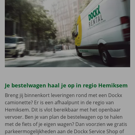
Je bestelwagen haal je op in regio Hemiksem
Breng jij binnenkort leveringen rond met een Dockx
camionette? Er is een afhaalpunt in de regio van
Hemiksem. Dit is vlot bereikbaar met het openbaar
vervoer. Ben je van plan de bestelwagen op te halen
met de fiets of je eigen wagen? Dan voorzien we gratis
parkeermogelijkheden aan de Dockx Service Shop of