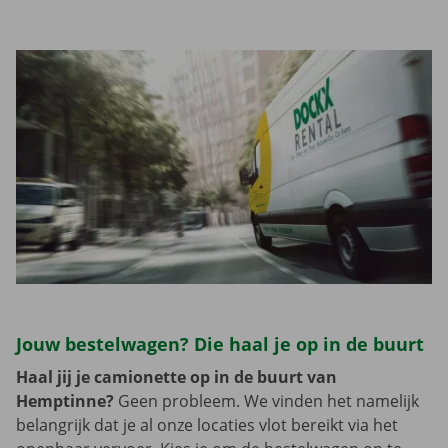
Jouw bestelwagen? Die haal je op in de buurt
Haal jij je camionette op in de buurt van
Hemptinne?
Geen probleem. We vinden het namelijk
belangrijk dat je al onze locaties vlot bereikt via het