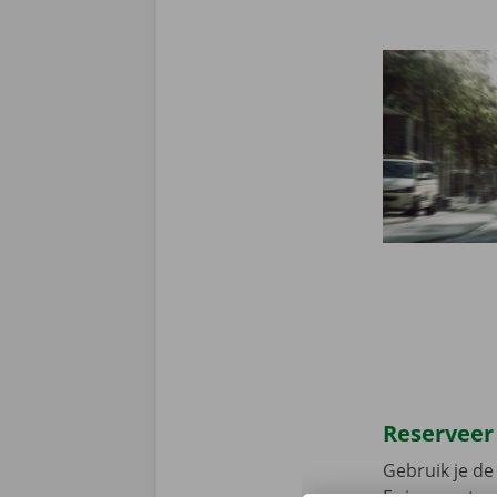
Reserveer
Gebruik je de 