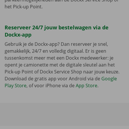
het Pick-up Point.
Reserveer 24/7 jouw bestelwagen via de
Dockx-app
Gebruik je de Dockx-app? Dan reserveer je snel,
gemakkelijk, 24/7 en volledig digitaal. Er is geen
tussenkomst meer met een Dockx medewerker: je
opent je camionette met de digitale sleutel aan het
Pick-up Point of Dockx Service Shop naar jouw keuze.
Download de gratis app voor Android via de
Google
Play Store
, of voor iPhone via de
App Store
.