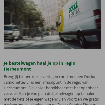
Je bestelwagen haal je op in regio
Herbeumont
Breng jij binnenkort leveringen rond met een Dockx
camionette? Er is een afhaalpunt in de regio van
Herbeumont. Dit is vlot bereikbaar met het openbaar
vervoer. Ben je van plan de bestelwagen op te halen
met de fiets of je eigen wagen? Dan voorzien we gratis
parkeermogelijkheden aan de Dockx Service Shop of