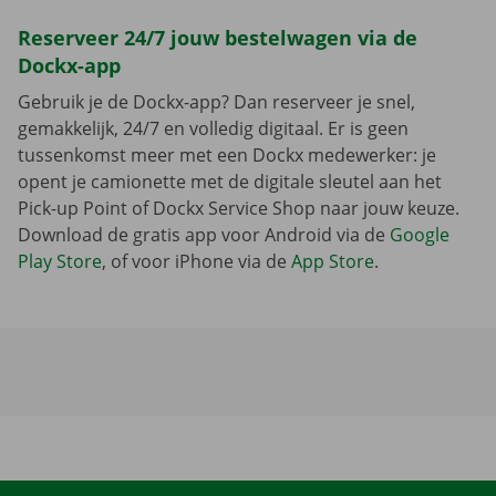
Reserveer 24/7 jouw bestelwagen via de
Dockx-app
Gebruik je de Dockx-app? Dan reserveer je snel,
gemakkelijk, 24/7 en volledig digitaal. Er is geen
tussenkomst meer met een Dockx medewerker: je
opent je camionette met de digitale sleutel aan het
Pick-up Point of Dockx Service Shop naar jouw keuze.
Download de gratis app voor Android via de
Google
Play Store
, of voor iPhone via de
App Store
.