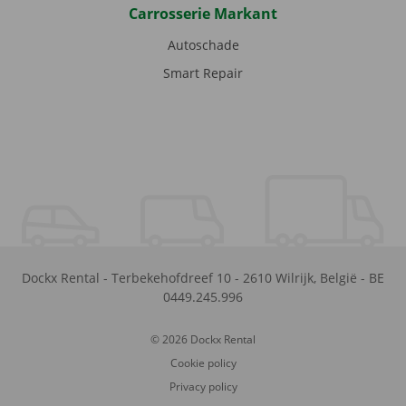
Carrosserie Markant
Autoschade
Smart Repair
Dockx Rental
-
Terbekehofdreef 10
-
2610
Wilrijk
,
België
-
BE
0449.245.996
© 2026 Dockx Rental
Cookie policy
Privacy policy