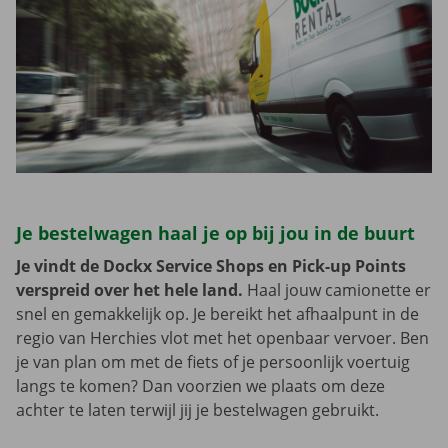
Je bestelwagen haal je op bij jou in de buurt
Je vindt de Dockx Service Shops en Pick-up Points
verspreid over het hele land.
Haal jouw camionette er
snel en gemakkelijk op. Je bereikt het afhaalpunt in de
regio van Herchies vlot met het openbaar vervoer. Ben
je van plan om met de fiets of je persoonlijk voertuig
langs te komen? Dan voorzien we plaats om deze
achter te laten terwijl jij je bestelwagen gebruikt.