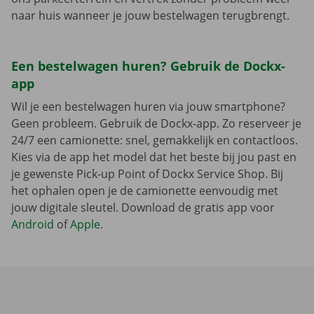
naar huis wanneer je jouw bestelwagen terugbrengt.
Een bestelwagen huren? Gebruik de Dockx-
app
Wil je een bestelwagen huren via jouw smartphone?
Geen probleem. Gebruik de Dockx-app. Zo reserveer je
24/7 een camionette: snel, gemakkelijk en contactloos.
Kies via de app het model dat het beste bij jou past en
je gewenste Pick-up Point of Dockx Service Shop. Bij
het ophalen open je de camionette eenvoudig met
jouw digitale sleutel. Download de gratis app voor
Android
of
Apple
.