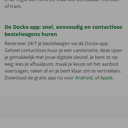
of tram.
De Dockx-app: snel, eenvoudig en contactloos
bestelwagens huren
Reserveer 24/7 je bestelwagen via de Dockx-app.
Geheel contactloos huur je een camionette, deze open
je gemakkelijk met jouw digitale sleutel. Je bent zo op
weg: kies je afhaalpunt, maak je keuze uit het aanbod
voertuigen, reken af en je bent klaar om te vertrekken.
Download de gratis app nu voor
Android
, of
Apple
.