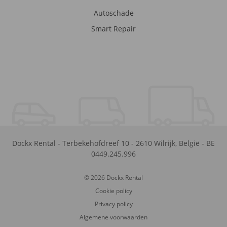
Autoschade
Smart Repair
Dockx Rental
-
Terbekehofdreef 10
-
2610
Wilrijk
,
België
-
BE
0449.245.996
© 2026 Dockx Rental
Cookie policy
Privacy policy
Algemene voorwaarden