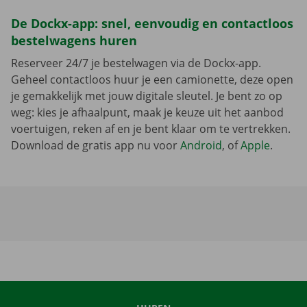
De Dockx-app: snel, eenvoudig en contactloos
bestelwagens huren
Reserveer 24/7 je bestelwagen via de Dockx-app.
Geheel contactloos huur je een camionette, deze open
je gemakkelijk met jouw digitale sleutel. Je bent zo op
weg: kies je afhaalpunt, maak je keuze uit het aanbod
voertuigen, reken af en je bent klaar om te vertrekken.
Download de gratis app nu voor
Android
, of
Apple
.