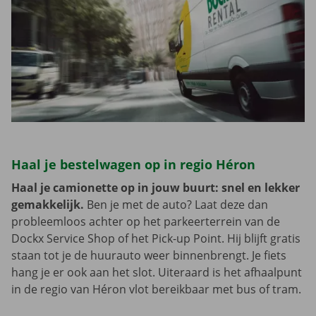
Haal je bestelwagen op in regio Héron
Haal je camionette op in jouw buurt: snel en lekker
gemakkelijk.
Ben je met de auto? Laat deze dan
probleemloos achter op het parkeerterrein van de
Dockx Service Shop of het Pick-up Point. Hij blijft gratis
staan tot je de huurauto weer binnenbrengt. Je fiets
hang je er ook aan het slot. Uiteraard is het afhaalpunt
in de regio van Héron vlot bereikbaar met bus of tram.