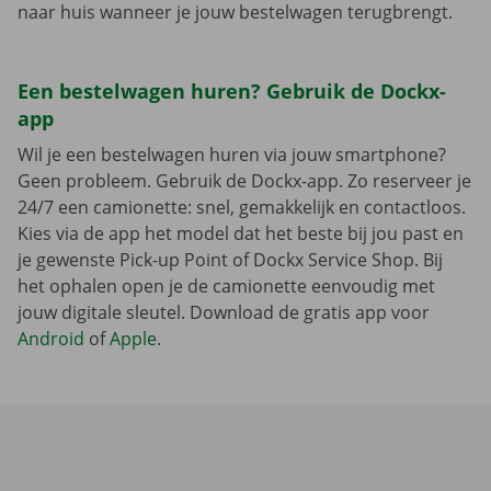
naar huis wanneer je jouw bestelwagen terugbrengt.
Een bestelwagen huren? Gebruik de Dockx-
app
Wil je een bestelwagen huren via jouw smartphone?
Geen probleem. Gebruik de Dockx-app. Zo reserveer je
24/7 een camionette: snel, gemakkelijk en contactloos.
Kies via de app het model dat het beste bij jou past en
je gewenste Pick-up Point of Dockx Service Shop. Bij
het ophalen open je de camionette eenvoudig met
jouw digitale sleutel. Download de gratis app voor
Android
of
Apple
.