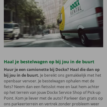
Haal je bestelwagen op bij jou in de buurt
Huur je een camionette bij Dockx? Haal die dan op
bij jou in de buurt.
Je bereikt ons gemakkelijk met het
openbaar vervoer. Je bestelwagen ophalen met de
fiets? Neem dan een fietsslot mee en laat hem achter
op het terrein van jouw Dockx Service Shop of Pick-up
Point. Kom je liever met de auto? Parkeer dan gratis op
ons parkeerterrein en vertrek zonder probleem weer