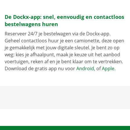
De Dockx-app: snel, eenvoudig en contactloos
bestelwagens huren
Reserveer 24/7 je bestelwagen via de Dockx-app.
Geheel contactloos huur je een camionette, deze open
je gemakkelijk met jouw digitale sleutel. Je bent zo op
weg: kies je afhaalpunt, maak je keuze uit het aanbod
voertuigen, reken af en je bent klaar om te vertrekken.
Download de gratis app nu voor
Android
, of
Apple
.