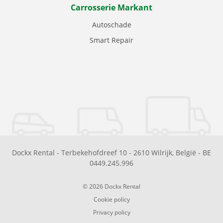
Carrosserie Markant
Autoschade
Smart Repair
Dockx Rental
-
Terbekehofdreef 10
-
2610
Wilrijk
,
België
-
BE
0449.245.996
© 2026 Dockx Rental
Cookie policy
Privacy policy