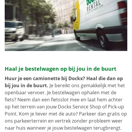
Haal je bestelwagen op bij jou in de buurt
Huur je een camionette bij Dockx? Haal die dan op
bij jou in de buurt.
Je bereikt ons gemakkelijk met het
openbaar vervoer. Je bestelwagen ophalen met de
fiets? Neem dan een fietsslot mee en laat hem achter
op het terrein van jouw Dockx Service Shop of Pick-up
Point. Kom je liever met de auto? Parkeer dan gratis op
ons parkeerterrein en vertrek zonder probleem weer
naar huis wanneer je jouw bestelwagen terugbrengt.