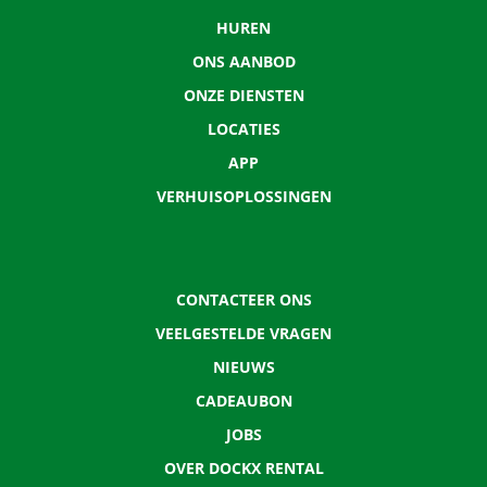
HUREN
ONS AANBOD
ONZE DIENSTEN
LOCATIES
APP
VERHUISOPLOSSINGEN
CONTACTEER ONS
VEELGESTELDE VRAGEN
NIEUWS
CADEAUBON
JOBS
OVER DOCKX RENTAL