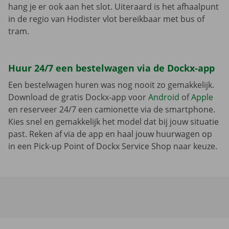
hang je er ook aan het slot. Uiteraard is het afhaalpunt
in de regio van Hodister vlot bereikbaar met bus of
tram.
Huur 24/7 een bestelwagen via de Dockx-app
Een bestelwagen huren was nog nooit zo gemakkelijk.
Download de gratis Dockx-app voor
Android
of
Apple
en reserveer 24/7 een camionette via de smartphone.
Kies snel en gemakkelijk het model dat bij jouw situatie
past. Reken af via de app en haal jouw huurwagen op
in een Pick-up Point of Dockx Service Shop naar keuze.