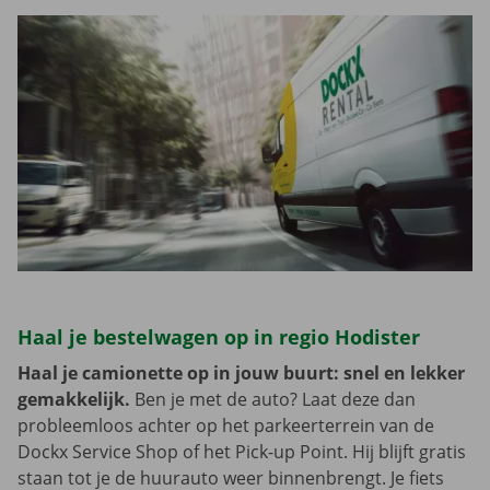
Haal je bestelwagen op in regio Hodister
Haal je camionette op in jouw buurt: snel en lekker
gemakkelijk.
Ben je met de auto? Laat deze dan
probleemloos achter op het parkeerterrein van de
Dockx Service Shop of het Pick-up Point. Hij blijft gratis
staan tot je de huurauto weer binnenbrengt. Je fiets