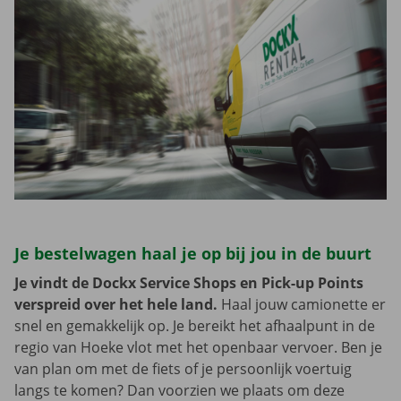
Je bestelwagen haal je op bij jou in de buurt
Je vindt de Dockx Service Shops en Pick-up Points
verspreid over het hele land.
Haal jouw camionette er
snel en gemakkelijk op. Je bereikt het afhaalpunt in de
regio van Hoeke vlot met het openbaar vervoer. Ben je
van plan om met de fiets of je persoonlijk voertuig
langs te komen? Dan voorzien we plaats om deze