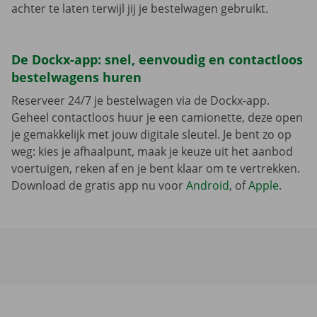
achter te laten terwijl jij je bestelwagen gebruikt.
De Dockx-app: snel, eenvoudig en contactloos
bestelwagens huren
Reserveer 24/7 je bestelwagen via de Dockx-app.
Geheel contactloos huur je een camionette, deze open
je gemakkelijk met jouw digitale sleutel. Je bent zo op
weg: kies je afhaalpunt, maak je keuze uit het aanbod
voertuigen, reken af en je bent klaar om te vertrekken.
Download de gratis app nu voor
Android
, of
Apple
.