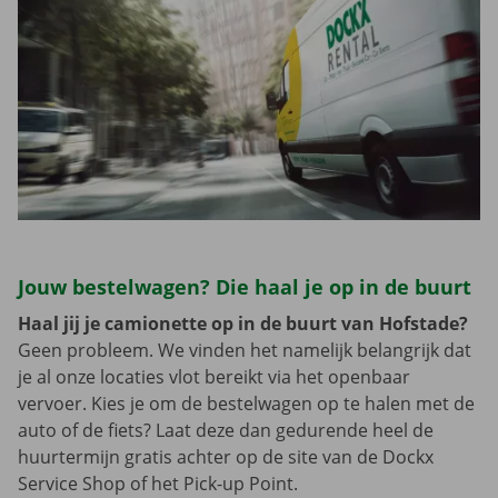
Jouw bestelwagen? Die haal je op in de buurt
Haal jij je camionette op in de buurt van Hofstade?
Geen probleem. We vinden het namelijk belangrijk dat
je al onze locaties vlot bereikt via het openbaar
vervoer. Kies je om de bestelwagen op te halen met de
auto of de fiets? Laat deze dan gedurende heel de
huurtermijn gratis achter op de site van de Dockx
Service Shop of het Pick-up Point.