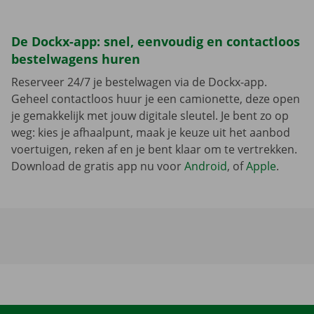
De Dockx-app: snel, eenvoudig en contactloos
bestelwagens huren
Reserveer 24/7 je bestelwagen via de Dockx-app.
Geheel contactloos huur je een camionette, deze open
je gemakkelijk met jouw digitale sleutel. Je bent zo op
weg: kies je afhaalpunt, maak je keuze uit het aanbod
voertuigen, reken af en je bent klaar om te vertrekken.
Download de gratis app nu voor
Android
, of
Apple
.