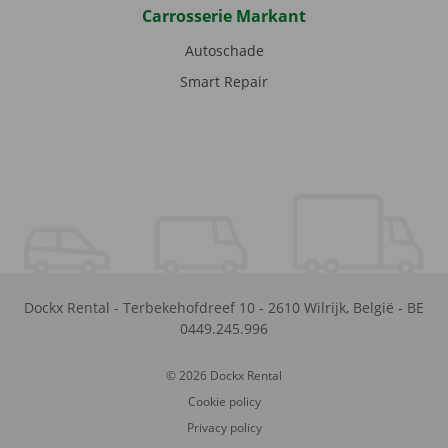
Carrosserie Markant
Autoschade
Smart Repair
Dockx Rental
-
Terbekehofdreef 10
-
2610
Wilrijk
,
België
-
BE
0449.245.996
© 2026 Dockx Rental
Cookie policy
Privacy policy