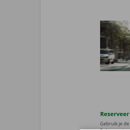
Reserveer
Gebruik je de 