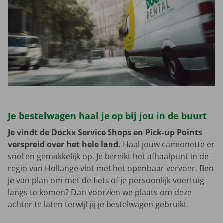
Je bestelwagen haal je op bij jou in de buurt
Je vindt de Dockx Service Shops en Pick-up Points
verspreid over het hele land.
Haal jouw camionette er
snel en gemakkelijk op. Je bereikt het afhaalpunt in de
regio van Hollange vlot met het openbaar vervoer. Ben
je van plan om met de fiets of je persoonlijk voertuig
langs te komen? Dan voorzien we plaats om deze
achter te laten terwijl jij je bestelwagen gebruikt.