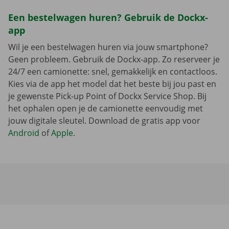
Een bestelwagen huren? Gebruik de Dockx-
app
Wil je een bestelwagen huren via jouw smartphone?
Geen probleem. Gebruik de Dockx-app. Zo reserveer je
24/7 een camionette: snel, gemakkelijk en contactloos.
Kies via de app het model dat het beste bij jou past en
je gewenste Pick-up Point of Dockx Service Shop. Bij
het ophalen open je de camionette eenvoudig met
jouw digitale sleutel. Download de gratis app voor
Android
of
Apple
.