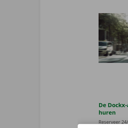
De Dockx-
huren
Reserveer 24/