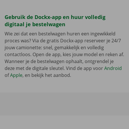
Gebruik de Dockx-app en huur volledig
digitaal je bestelwagen
Wie zei dat een bestelwagen huren een ingewikkeld
proces was? Via de gratis Dockx-app reserveer je 24/7
jouw camionette: snel, gemakkelijk en volledig
contactloos. Open de app, kies jouw model en reken af.
Wanneer je de bestelwagen ophaalt, ontgrendel je
deze met de digitale sleutel. Vind de app voor
Android
of
Apple
, en bekijk het aanbod.