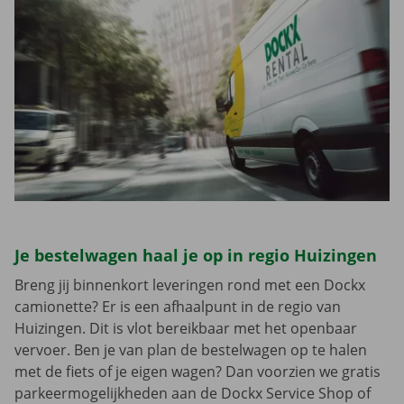
Je bestelwagen haal je op in regio Huizingen
Breng jij binnenkort leveringen rond met een Dockx
camionette? Er is een afhaalpunt in de regio van
Huizingen. Dit is vlot bereikbaar met het openbaar
vervoer. Ben je van plan de bestelwagen op te halen
met de fiets of je eigen wagen? Dan voorzien we gratis
parkeermogelijkheden aan de Dockx Service Shop of