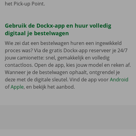
het Pick-up Point.
Gebruik de Dockx-app en huur volledig
digitaal je bestelwagen
Wie zei dat een bestelwagen huren een ingewikkeld
proces was? Via de gratis Dockx-app reserveer je 24/7
jouw camionette: snel, gemakkelijk en volledig
contactloos. Open de app, kies jouw model en reken af.
Wanneer je de bestelwagen ophaalt, ontgrendel je
deze met de digitale sleutel. Vind de app voor
Android
of
Apple
, en bekijk het aanbod.