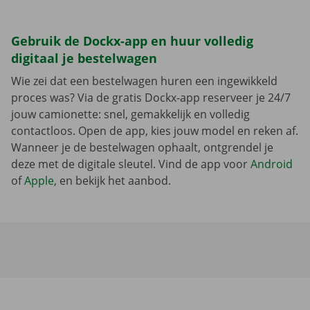
Gebruik de Dockx-app en huur volledig
digitaal je bestelwagen
Wie zei dat een bestelwagen huren een ingewikkeld
proces was? Via de gratis Dockx-app reserveer je 24/7
jouw camionette: snel, gemakkelijk en volledig
contactloos. Open de app, kies jouw model en reken af.
Wanneer je de bestelwagen ophaalt, ontgrendel je
deze met de digitale sleutel. Vind de app voor
Android
of
Apple
, en bekijk het aanbod.