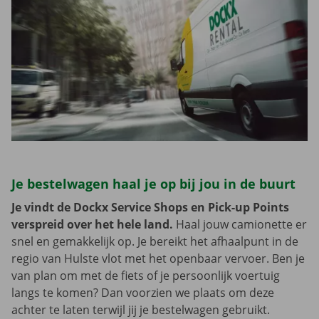
Je bestelwagen haal je op bij jou in de buurt
Je vindt de Dockx Service Shops en Pick-up Points
verspreid over het hele land.
Haal jouw camionette er
snel en gemakkelijk op. Je bereikt het afhaalpunt in de
regio van Hulste vlot met het openbaar vervoer. Ben je
van plan om met de fiets of je persoonlijk voertuig
langs te komen? Dan voorzien we plaats om deze
achter te laten terwijl jij je bestelwagen gebruikt.