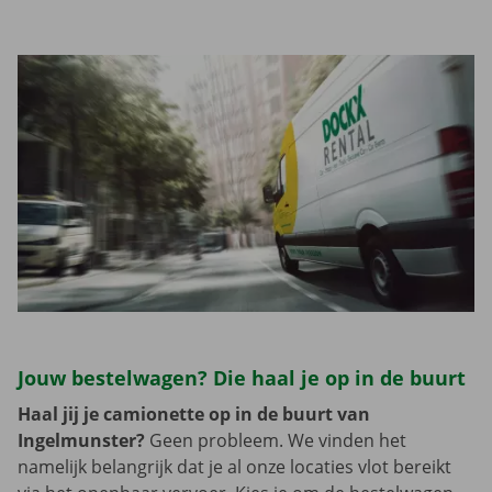
Jouw bestelwagen? Die haal je op in de buurt
Haal jij je camionette op in de buurt van
Ingelmunster?
Geen probleem. We vinden het
namelijk belangrijk dat je al onze locaties vlot bereikt