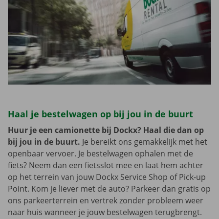
Haal je bestelwagen op bij jou in de buurt
Huur je een camionette bij Dockx? Haal die dan op
bij jou in de buurt.
Je bereikt ons gemakkelijk met het
openbaar vervoer. Je bestelwagen ophalen met de
fiets? Neem dan een fietsslot mee en laat hem achter
op het terrein van jouw Dockx Service Shop of Pick-up
Point. Kom je liever met de auto? Parkeer dan gratis op
ons parkeerterrein en vertrek zonder probleem weer
naar huis wanneer je jouw bestelwagen terugbrengt.