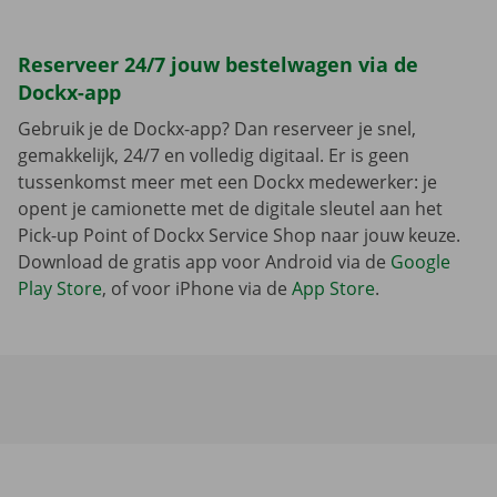
Reserveer 24/7 jouw bestelwagen via de
Dockx-app
Gebruik je de Dockx-app? Dan reserveer je snel,
gemakkelijk, 24/7 en volledig digitaal. Er is geen
tussenkomst meer met een Dockx medewerker: je
opent je camionette met de digitale sleutel aan het
Pick-up Point of Dockx Service Shop naar jouw keuze.
Download de gratis app voor Android via de
Google
Play Store
, of voor iPhone via de
App Store
.