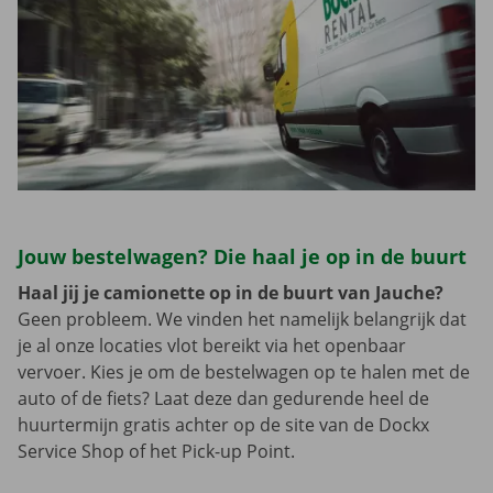
Jouw bestelwagen? Die haal je op in de buurt
Haal jij je camionette op in de buurt van Jauche?
Geen probleem. We vinden het namelijk belangrijk dat
je al onze locaties vlot bereikt via het openbaar
vervoer. Kies je om de bestelwagen op te halen met de
auto of de fiets? Laat deze dan gedurende heel de
huurtermijn gratis achter op de site van de Dockx
Service Shop of het Pick-up Point.