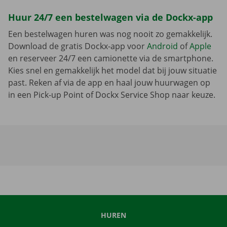
Huur 24/7 een bestelwagen via de Dockx-app
Een bestelwagen huren was nog nooit zo gemakkelijk.
Download de gratis Dockx-app voor
Android
of
Apple
en reserveer 24/7 een camionette via de smartphone.
Kies snel en gemakkelijk het model dat bij jouw situatie
past. Reken af via de app en haal jouw huurwagen op
in een Pick-up Point of Dockx Service Shop naar keuze.
HUREN