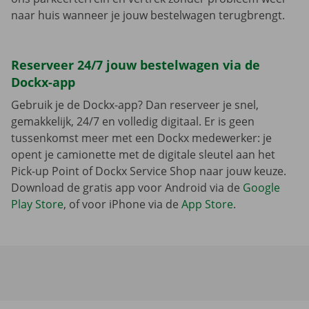
naar huis wanneer je jouw bestelwagen terugbrengt.
Reserveer 24/7 jouw bestelwagen via de
Dockx-app
Gebruik je de Dockx-app? Dan reserveer je snel,
gemakkelijk, 24/7 en volledig digitaal. Er is geen
tussenkomst meer met een Dockx medewerker: je
opent je camionette met de digitale sleutel aan het
Pick-up Point of Dockx Service Shop naar jouw keuze.
Download de gratis app voor Android via de
Google
Play Store
, of voor iPhone via de
App Store
.