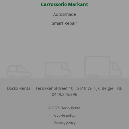
Carrosserie Markant
Autoschade
Smart Repair
Dockx Rental
-
Terbekehofdreef 10
-
2610
Wilrijk
,
België
-
BE
0449.245.996
© 2026 Dockx Rental
Cookie policy
Privacy policy