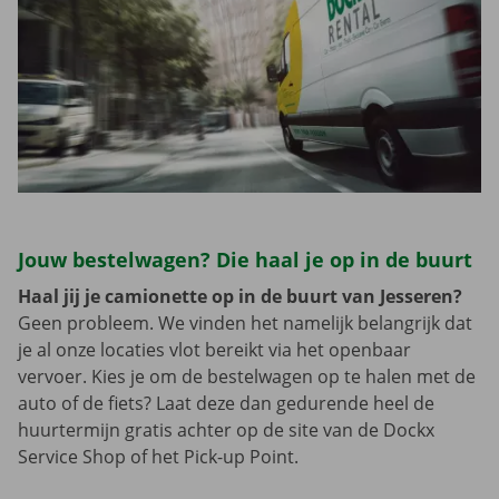
Jouw bestelwagen? Die haal je op in de buurt
Haal jij je camionette op in de buurt van Jesseren?
Geen probleem. We vinden het namelijk belangrijk dat
je al onze locaties vlot bereikt via het openbaar
vervoer. Kies je om de bestelwagen op te halen met de
auto of de fiets? Laat deze dan gedurende heel de
huurtermijn gratis achter op de site van de Dockx
Service Shop of het Pick-up Point.