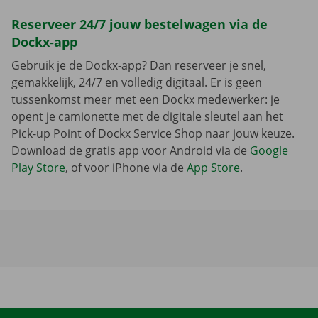
Reserveer 24/7 jouw bestelwagen via de
Dockx-app
Gebruik je de Dockx-app? Dan reserveer je snel,
gemakkelijk, 24/7 en volledig digitaal. Er is geen
tussenkomst meer met een Dockx medewerker: je
opent je camionette met de digitale sleutel aan het
Pick-up Point of Dockx Service Shop naar jouw keuze.
Download de gratis app voor Android via de
Google
Play Store
, of voor iPhone via de
App Store
.