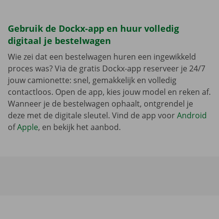
Gebruik de Dockx-app en huur volledig
digitaal je bestelwagen
Wie zei dat een bestelwagen huren een ingewikkeld
proces was? Via de gratis Dockx-app reserveer je 24/7
jouw camionette: snel, gemakkelijk en volledig
contactloos. Open de app, kies jouw model en reken af.
Wanneer je de bestelwagen ophaalt, ontgrendel je
deze met de digitale sleutel. Vind de app voor
Android
of
Apple
, en bekijk het aanbod.