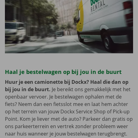
Haal je bestelwagen op bij jou in de buurt
Huur je een camionette bij Dockx? Haal die dan op
bij jou in de buurt.
Je bereikt ons gemakkelijk met het
openbaar vervoer. Je bestelwagen ophalen met de
fiets? Neem dan een fietsslot mee en laat hem achter
op het terrein van jouw Dockx Service Shop of Pick-up
Point. Kom je liever met de auto? Parkeer dan gratis op
ons parkeerterrein en vertrek zonder probleem weer
naar huis wanneer je jouw bestelwagen terugbrengt.