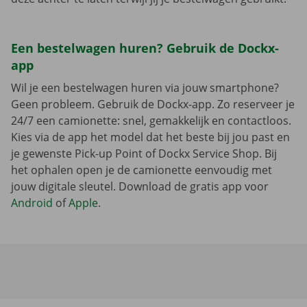
Een bestelwagen huren? Gebruik de Dockx-
app
Wil je een bestelwagen huren via jouw smartphone?
Geen probleem. Gebruik de Dockx-app. Zo reserveer je
24/7 een camionette: snel, gemakkelijk en contactloos.
Kies via de app het model dat het beste bij jou past en
je gewenste Pick-up Point of Dockx Service Shop. Bij
het ophalen open je de camionette eenvoudig met
jouw digitale sleutel. Download de gratis app voor
Android
of
Apple
.